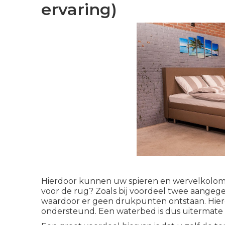
ervaring)
Hierdoor kunnen uw spieren en wervelkolom 
voor de rug? Zoals bij voordeel twee aange
waardoor er geen drukpunten ontstaan. Hie
ondersteund. Een waterbed is dus uitermate