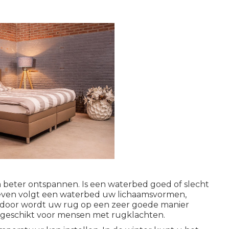
beter ontspannen. Is een waterbed goed of slecht
geven volgt een waterbed uw lichaamsvormen,
rdoor wordt uw rug op een zeer goede manier
 geschikt voor mensen met rugklachten.